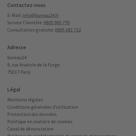
Contactez-nous
E-Mail:
info@bureau24.fr
Service Clientèle:
0805 965 770
Consultation gratuite:
0805 081 722
Adresse
bureau24
9, rue Anatole de la Forge
75017 Paris
Légal
Mentions légales
Conditions générales d'utilisation
Protection des données
Politique en matière de cookies
Canal de dénonciation