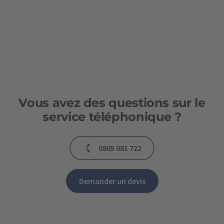
Vous avez des questions sur le
service téléphonique ?
0805 081 722
Demander un devis