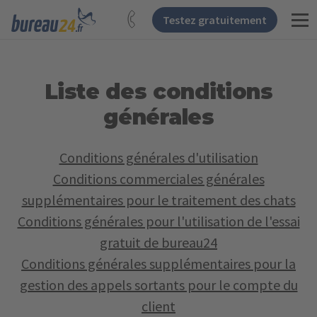
Testez gratuitement
Liste des conditions
générales
Conditions générales d'utilisation
Conditions commerciales générales
supplémentaires pour le traitement des chats
Conditions générales pour l'utilisation de l'essai
gratuit de bureau24
Conditions générales supplémentaires pour la
gestion des appels sortants pour le compte du
client