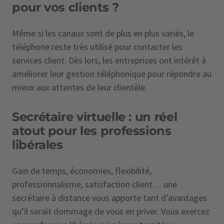
pour vos clients ?
Même si les canaux sont de plus en plus variés, le
téléphone reste très utilisé pour contacter les
services client. Dès lors, les entreprises ont intérêt à
améliorer leur gestion téléphonique pour répondre au
mieux aux attentes de leur clientèle.
Secrétaire virtuelle : un réel
atout pour les professions
libérales
Gain de temps, économies, flexibilité,
professionnalisme, satisfaction client… une
secrétaire à distance vous apporte tant d’avantages
qu’il serait dommage de vous en priver. Vous exercez