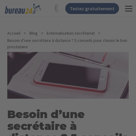
Testez gratuitement
Accueil
>
Blog
>
Externalisation secrétariat
>
Besoin d’une secrétaire à distance ? 5 conseils pour choisir le bon
prestataire
Besoin d’une
secrétaire à