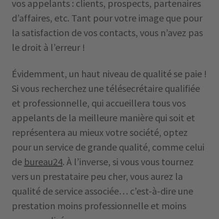
vos appelants : clients, prospects, partenaires
d’affaires, etc. Tant pour votre image que pour
la satisfaction de vos contacts, vous n’avez pas
le droit à l’erreur !
Évidemment, un haut niveau de qualité se paie !
Si vous recherchez une télésecrétaire qualifiée
et professionnelle, qui accueillera tous vos
appelants de la meilleure manière qui soit et
représentera au mieux votre société, optez
pour un service de grande qualité, comme celui
de
bureau24
. À l’inverse, si vous vous tournez
vers un prestataire peu cher, vous aurez la
qualité de service associée… c’est-à-dire une
prestation moins professionnelle et moins