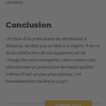
convient.
Conclusion
Le choix d’un prestataire de secrétariat à
distance, ne doit pas se faire à la légère. Il en va
de la satisfaction de vos appelants et de
l’image de votre entreprise ! Alors mieux vaut
sélectionner un prestataire de haute qualité,
même s’il est un peu plus coûteux. Cet
investissement vaudra le coup !
Premier mois