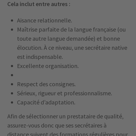
Cela inclut entre autres :
Aisance relationnelle.
Maîtrise parfaite de la langue française (ou
toute autre langue demandée) et bonne
élocution. À ce niveau, une secrétaire native
est indispensable.
Excellente organisation.
Respect des consignes.
Sérieux, rigueur et professionnalisme.
Capacité d’adaptation.
Afin de sélectionner un prestataire de qualité,
assurez-vous donc que ses secrétaires à
distance suivent des
formations régulières
pour