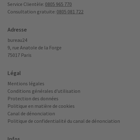
Service Clientèle:
0805 965 770
Consultation gratuite:
0805 081 722
Adresse
bureau24
9, rue Anatole de la Forge
75017 Paris
Légal
Mentions légales
Conditions générales d'utilisation
Protection des données
Politique en matière de cookies
Canal de dénonciation
Politique de confidentialité du canal de dénonciation
Infos