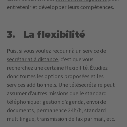
entretenir et développer leurs compétences.
3. La flexibilité
Puis, si vous voulez recourir à un service de
secrétariat à distance
, c’est que vous
recherchez une certaine flexibilité. Étudiez
donc toutes les options proposées et les
services additionnels. Une télésecrétaire peut
assumer d’autres missions que le standard
téléphonique : gestion d’agenda, envoi de
documents, permanence 24h/h, standard
multilingue, transmission de fax par mail, etc.