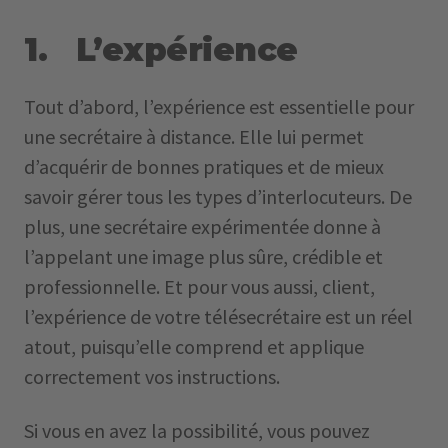
1. L’expérience
Tout d’abord, l’expérience est essentielle pour
une secrétaire à distance. Elle lui permet
d’acquérir de bonnes pratiques et de mieux
savoir gérer tous les types d’interlocuteurs. De
plus, une secrétaire expérimentée donne à
l’appelant une image plus sûre, crédible et
professionnelle. Et pour vous aussi, client,
l’expérience de votre télésecrétaire est un réel
atout, puisqu’elle comprend et applique
correctement vos instructions.
Si vous en avez la possibilité, vous pouvez