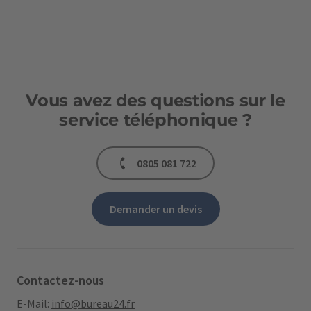
Vous avez des questions sur le
service téléphonique ?
0805 081 722
Demander un devis
Contactez-nous
E-Mail:
info@bureau24.fr