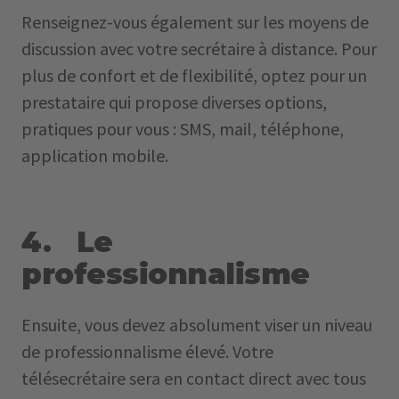
Renseignez-vous également sur les moyens de
discussion avec votre secrétaire à distance. Pour
plus de confort et de flexibilité, optez pour un
prestataire qui propose diverses options,
pratiques pour vous : SMS, mail, téléphone,
application mobile.
4. Le
professionnalisme
Ensuite, vous devez absolument viser un niveau
de professionnalisme élevé. Votre
télésecrétaire sera en contact direct avec tous