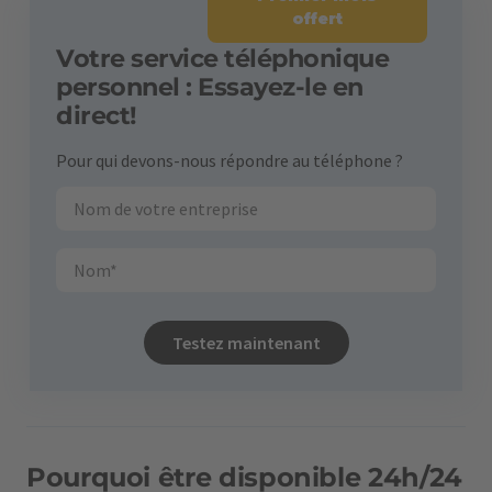
offert
Votre service téléphonique
personnel : Essayez-le en
direct!
Pour qui devons-nous répondre au téléphone ?
Testez maintenant
Pourquoi être disponible 24h/24