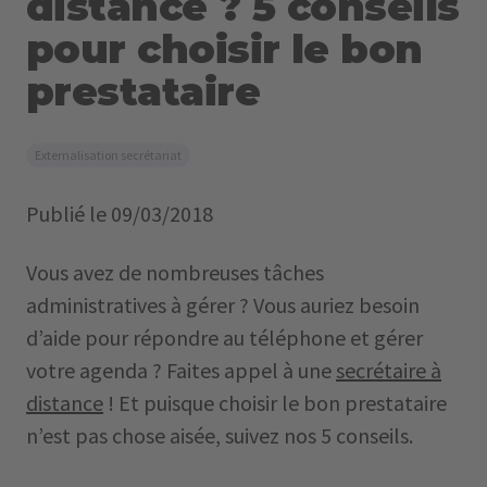
distance ? 5 conseils
pour choisir le bon
prestataire
Externalisation secrétariat
Publié le
09/03/2018
Vous avez de nombreuses tâches
administratives à gérer ? Vous auriez besoin
d’aide pour répondre au téléphone et gérer
votre agenda ? Faites appel à une
secrétaire à
distance
! Et puisque choisir le bon prestataire
n’est pas chose aisée, suivez nos 5 conseils.