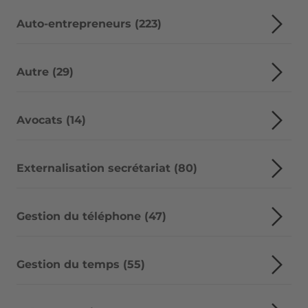
Auto-entrepreneurs (223)
Autre (29)
Avocats (14)
Externalisation secrétariat (80)
Gestion du téléphone (47)
Gestion du temps (55)