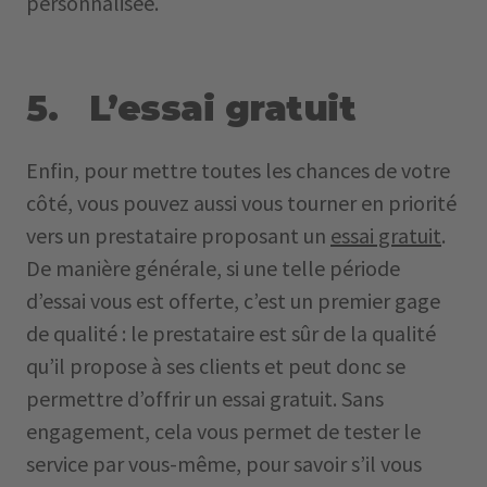
personnalisée.
5. L’essai gratuit
Enfin, pour mettre toutes les chances de votre
côté, vous pouvez aussi vous tourner en priorité
vers un prestataire proposant un
essai gratuit
.
De manière générale, si une telle période
d’essai vous est offerte, c’est un premier gage
de qualité : le prestataire est sûr de la qualité
qu’il propose à ses clients et peut donc se
permettre d’offrir un essai gratuit. Sans
engagement, cela vous permet de tester le
service par vous-même, pour savoir s’il vous