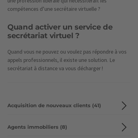
une profession libérale qui nécessiterait les
compétences d’une secrétaire virtuelle ?
Quand activer un service de
secrétariat virtuel ?
Quand vous ne pouvez ou voulez pas répondre à vos
appels professionnels, il existe une solution. Le
secrétariat à distance va vous décharger !
Acquisition de nouveaux clients (41)
Agents immobiliers (8)