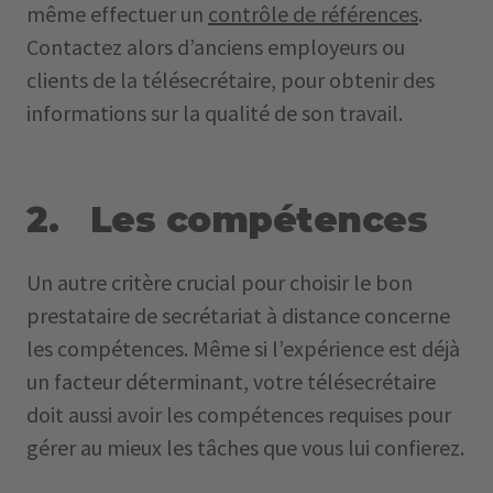
même effectuer un
contrôle de références
.
Contactez alors d’anciens employeurs ou
clients de la télésecrétaire, pour obtenir des
informations sur la qualité de son travail.
2. Les compétences
Un autre critère crucial pour choisir le bon
prestataire de secrétariat à distance concerne
les compétences. Même si l’expérience est déjà
un facteur déterminant, votre télésecrétaire
doit aussi avoir les compétences requises pour
gérer au mieux les tâches que vous lui confierez.