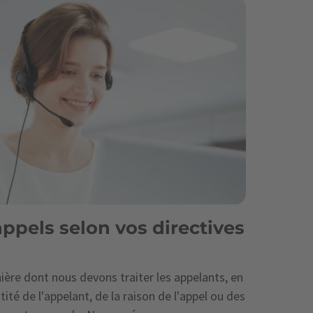
ppels selon vos directives
ère dont nous devons traiter les appelants, en
ité de l'appelant, de la raison de l'appel ou des