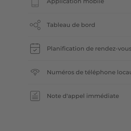
Application mobile
Tableau de bord
Planification de rendez-vou
Numéros de téléphone loca
Note d'appel immédiate