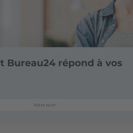
 Bureau24 répond à vos