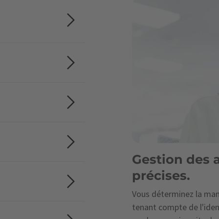
Gestion des a
précises.
Vous déterminez la mani
tenant compte de l'ident