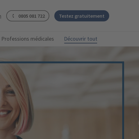
n
0805 081 722
Testez gratuitement
Professions médicales
Découvrir tout