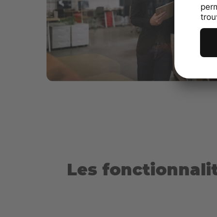
Les fonctionnalit