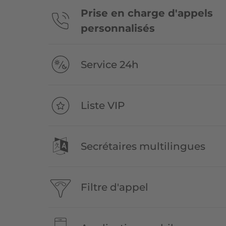
Prise en charge d'appels
personnalisés
Service 24h
Liste VIP
Secrétaires multilingues
Filtre d'appel