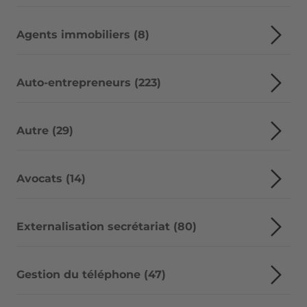
Agents immobiliers (8)
Auto-entrepreneurs (223)
Autre (29)
Avocats (14)
Externalisation secrétariat (80)
Gestion du téléphone (47)