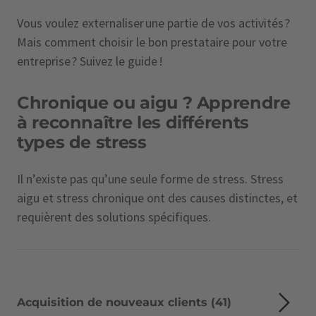
Vous voulez externaliser une partie de vos activités ?
Mais comment choisir le bon prestataire pour votre
entreprise ? Suivez le guide !
Chronique ou aigu ? Apprendre
à reconnaître les différents
types de stress
Il n’existe pas qu’une seule forme de stress. Stress
aigu et stress chronique ont des causes distinctes, et
requièrent des solutions spécifiques.
Acquisition de nouveaux clients (41)