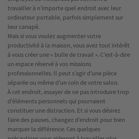
travailler à n’importe quel endroit avec leur
ordinateur portable, parfois simplement sur
leur canapé.
Mais si vous voulez augmenter votre
productivité à la maison, vous avez tout intérêt
à vous créer une « bulle de travail ». C’est-à-dire
un espace réservé à vos missions
professionnelles. Il peut s’agir d’une pièce
séparée ou même d’un coin de votre salon.
À cet endroit, essayer de ne pas introduire trop
d’éléments personnels qui pourraient
constituer une distraction. Et si vous désirez
faire des pauses, changez d’endroit pour bien
marquer la différence. Ces quelques
précautions vous aideront à travailler plus