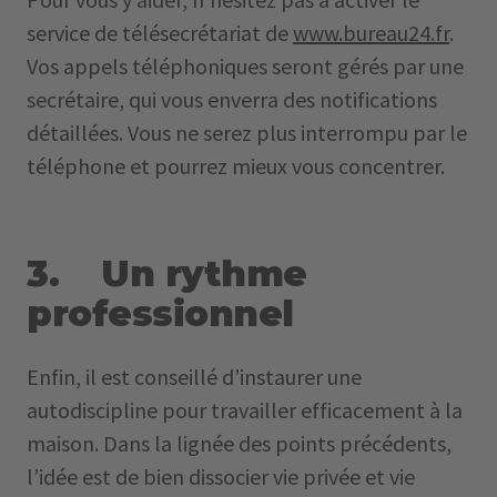
service de télésecrétariat de
www.bureau24.fr
.
Vos appels téléphoniques seront gérés par une
secrétaire, qui vous enverra des notifications
détaillées. Vous ne serez plus interrompu par le
téléphone et pourrez mieux vous concentrer.
3. Un rythme
professionnel
Enfin, il est conseillé d’instaurer une
autodiscipline pour travailler efficacement à la
maison. Dans la lignée des points précédents,
l’idée est de bien dissocier vie privée et vie