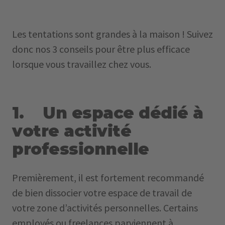
Les tentations sont grandes à la maison ! Suivez
donc nos 3 conseils pour être plus efficace
lorsque vous travaillez chez vous.
1. Un espace dédié à
votre activité
professionnelle
Premièrement, il est fortement recommandé
de bien dissocier votre espace de travail de
votre zone d’activités personnelles. Certains
employés ou freelances parviennent à