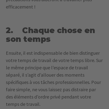
efficacement !
2. Chaque chose en
son temps
Ensuite, il est indispensable de bien distinguer
votre temps de travail de votre temps libre. Sur
le même principe que l’espace de travail
séparé, il s’agit d’allouer des moments
spécifiques à vos tâches professionnelles. Pour
faire simple, ne vous laissez pas distraire par
des éléments d’ordre privé pendant votre
temps de travail.