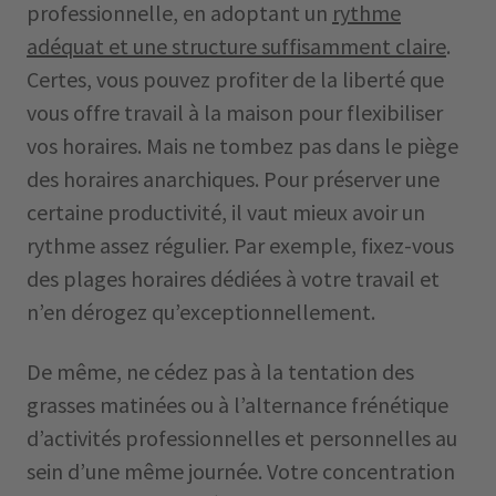
professionnelle, en adoptant un
rythme
adéquat et une structure suffisamment claire
.
Certes, vous pouvez profiter de la liberté que
vous offre travail à la maison pour flexibiliser
vos horaires. Mais ne tombez pas dans le piège
des horaires anarchiques. Pour préserver une
certaine productivité, il vaut mieux avoir un
rythme assez régulier. Par exemple, fixez-vous
des plages horaires dédiées à votre travail et
n’en dérogez qu’exceptionnellement.
De même, ne cédez pas à la tentation des
grasses matinées ou à l’alternance frénétique
d’activités professionnelles et personnelles au
sein d’une même journée. Votre concentration