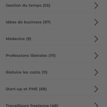
Gestion du temps (55)
Idées de business (97)
Médecins (9)
Professions libérales (111)
Réduire les coûts (11)
Start-up et PME (68)
Travailleurs freelance (48)