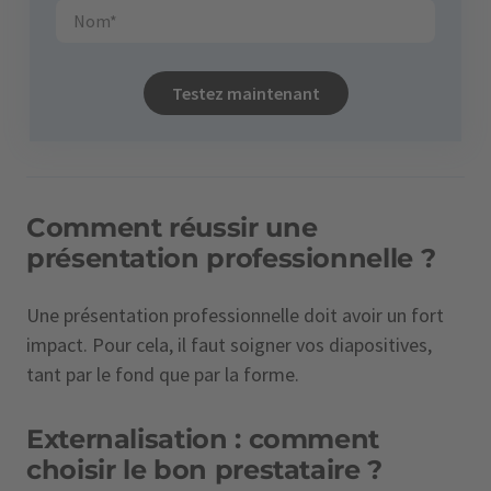
Testez maintenant
Comment réussir une
présentation professionnelle ?
Une présentation professionnelle doit avoir un fort
impact. Pour cela, il faut soigner vos diapositives,
tant par le fond que par la forme.
Externalisation : comment
choisir le bon prestataire ?