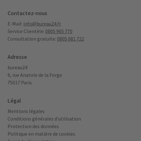
Contactez-nous
E-Mail:
info@bureau24.fr
Service Clientèle:
0805 965 770
Consultation gratuite:
0805 081 722
Adresse
bureau24
9, rue Anatole de la Forge
75017 Paris
Légal
Mentions légales
Conditions générales d'utilisation
Protection des données
Politique en matière de cookies