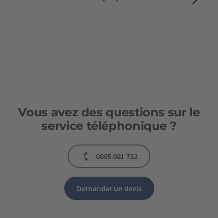
Vous avez des questions sur le
service téléphonique ?
0805 081 722
Demander un devis