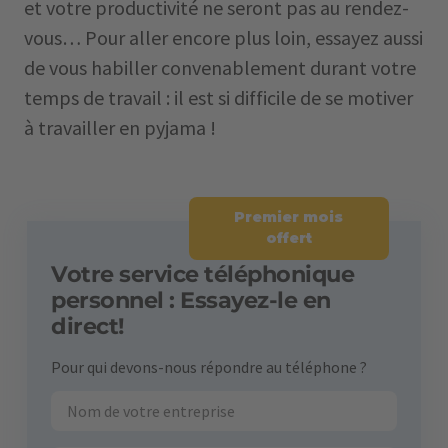
et votre productivité ne seront pas au rendez-
vous… Pour aller encore plus loin, essayez aussi
de vous habiller convenablement durant votre
temps de travail : il est si difficile de se motiver
à travailler en pyjama !
Premier mois
offert
Votre service téléphonique
personnel : Essayez-le en
direct!
Pour qui devons-nous répondre au téléphone ?