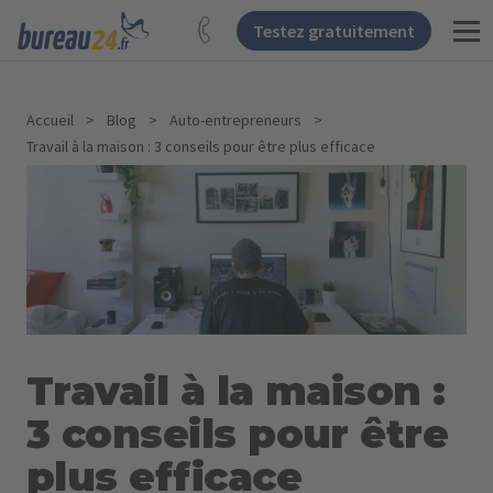
Testez gratuitement
Accueil
>
Blog
>
Auto-entrepreneurs
>
Travail à la maison : 3 conseils pour être plus efficace
Travail à la maison :
3 conseils pour être
plus efficace