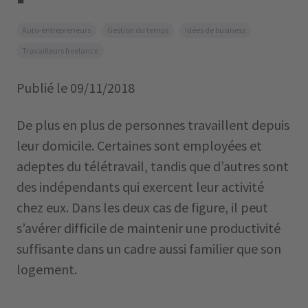
Auto-entrepreneurs
Gestion du temps
Idées de business
Travailleurs freelance
Publié le
09/11/2018
De plus en plus de personnes travaillent depuis
leur domicile. Certaines sont employées et
adeptes du télétravail, tandis que d’autres sont
des indépendants qui exercent leur activité
chez eux. Dans les deux cas de figure, il peut
s’avérer difficile de maintenir une productivité
suffisante dans un cadre aussi familier que son
logement.