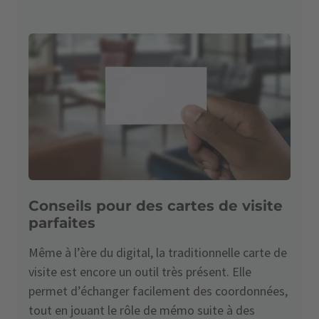
Conseils pour des cartes de visite
parfaites
Même à l’ère du digital, la traditionnelle carte de
visite est encore un outil très présent. Elle
permet d’échanger facilement des coordonnées,
tout en jouant le rôle de mémo suite à des