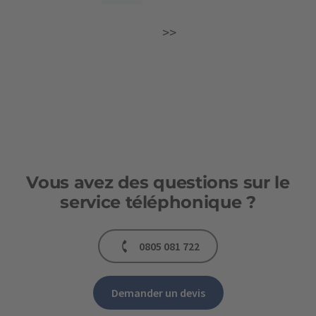
>>
Vous avez des questions sur le
service téléphonique ?
0805 081 722
Demander un devis