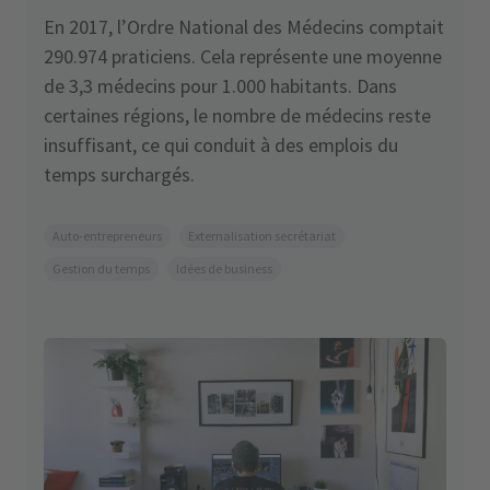
En 2017, l’Ordre National des Médecins comptait
290.974 praticiens. Cela représente une moyenne
de 3,3 médecins pour 1.000 habitants. Dans
certaines régions, le nombre de médecins reste
insuffisant, ce qui conduit à des emplois du
temps surchargés.
Auto-entrepreneurs
Externalisation secrétariat
Gestion du temps
Idées de business