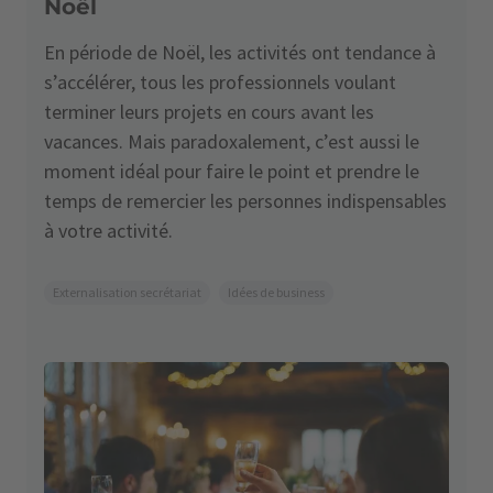
Noël
En période de Noël, les activités ont tendance à
s’accélérer, tous les professionnels voulant
terminer leurs projets en cours avant les
vacances. Mais paradoxalement, c’est aussi le
moment idéal pour faire le point et prendre le
temps de remercier les personnes indispensables
à votre activité.
Externalisation secrétariat
Idées de business