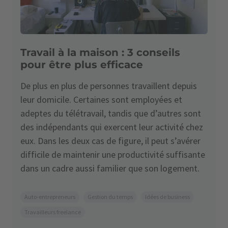
Travail à la maison : 3 conseils
pour être plus efficace
De plus en plus de personnes travaillent depuis
leur domicile. Certaines sont employées et
adeptes du télétravail, tandis que d’autres sont
des indépendants qui exercent leur activité chez
eux. Dans les deux cas de figure, il peut s’avérer
difficile de maintenir une productivité suffisante
dans un cadre aussi familier que son logement.
Auto-entrepreneurs
Gestion du temps
Idées de business
Travailleurs freelance