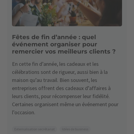
Fêtes de fin d’année : quel
événement organiser pour
remercier vos meilleurs clients ?
En cette fin d’année, les cadeaux et les
célébrations sont de rigueur, aussi bien à la
maison qu’au travail. Bien souvent, les
entreprises offrent des cadeaux d’affaires à
leurs clients, pour récompenser leur fidélité.
Certaines organisent même un événement pour
l’occasion.
Externalisation secrétariat
Idées de business