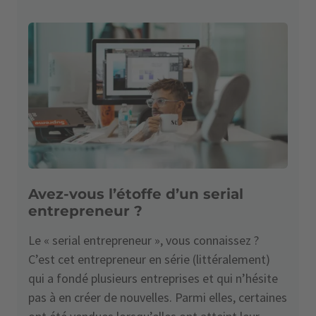
Avez-vous l’étoffe d’un serial
entrepreneur ?
Le « serial entrepreneur », vous connaissez ?
C’est cet entrepreneur en série (littéralement)
qui a fondé plusieurs entreprises et qui n’hésite
pas à en créer de nouvelles. Parmi elles, certaines