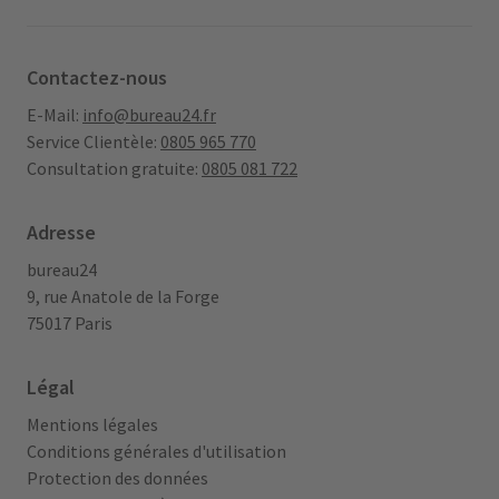
Contactez-nous
E-Mail:
info@bureau24.fr
Service Clientèle:
0805 965 770
Consultation gratuite:
0805 081 722
Adresse
bureau24
9, rue Anatole de la Forge
75017 Paris
Légal
Mentions légales
Conditions générales d'utilisation
Protection des données