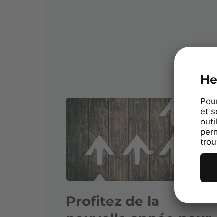
Profitez de la