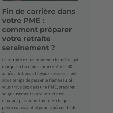
Fin de carrière dans
votre PME :
comment préparer
votre retraite
sereinement ?
La retraite est un moment charnière, qui
marque la fin d’une carrière. Après 40
années de bons et loyaux services, il est
alors temps de passer le flambeau. Si
vous travaillez dans une PME, préparer
soigneusement votre retraite est
d’autant plus important que chaque
poste est essentiel pour la pérennité de