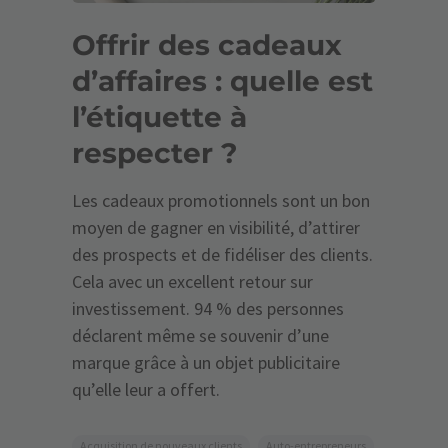
Offrir des cadeaux
d’affaires : quelle est
l’étiquette à
respecter ?
Les cadeaux promotionnels sont un bon
moyen de gagner en visibilité, d’attirer
des prospects et de fidéliser des clients.
Cela avec un excellent retour sur
investissement. 94 % des personnes
déclarent même se souvenir d’une
marque grâce à un objet publicitaire
qu’elle leur a offert.
Acquisition de nouveaux clients
Auto-entrepreneurs