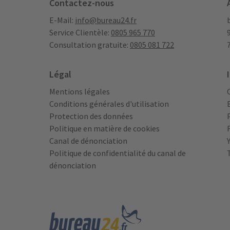
Contactez-nous
E-Mail:
info@bureau24.fr
Service Clientèle:
0805 965 770
Consultation gratuite:
0805 081 722
Légal
Mentions légales
Conditions générales d'utilisation
Protection des données
Politique en matière de cookies
Canal de dénonciation
Politique de confidentialité du canal de
dénonciation