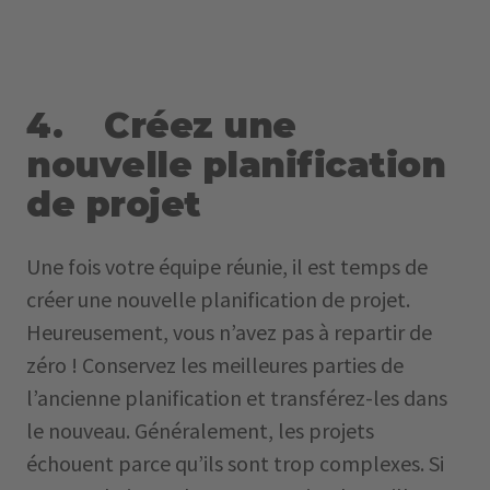
4. Créez une
nouvelle planification
de projet
Une fois votre équipe réunie, il est temps de
créer une nouvelle planification de projet.
Heureusement, vous n’avez pas à repartir de
zéro ! Conservez les meilleures parties de
l’ancienne planification et transférez-les dans
le nouveau. Généralement, les projets
échouent parce qu’ils sont trop complexes. Si