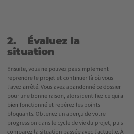
2. Évaluez la
situation
Ensuite, vous ne pouvez pas simplement
reprendre le projet et continuer là où vous
l’avez arrêté. Vous avez abandonné ce dossier
pour une bonne raison, alors identifiez ce qui a
bien fonctionné et repérez les points
bloquants. Obtenez un aperçu de votre
progression dans le cycle de vie du projet, puis
comparez la situation passée avec l’actuelle. À