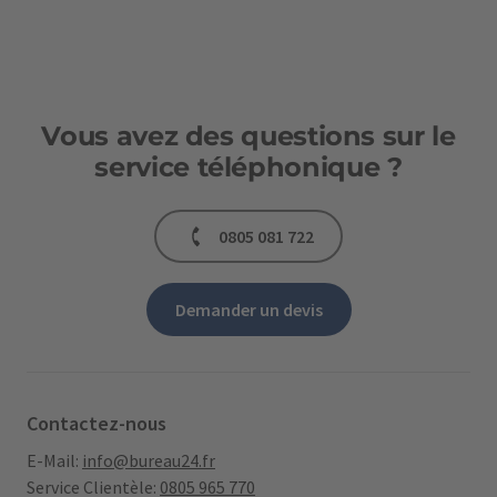
Vous avez des questions sur le
service téléphonique ?
0805 081 722
Demander un devis
Contactez-nous
E-Mail:
info@bureau24.fr
Service Clientèle:
0805 965 770