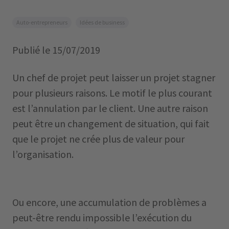
Auto-entrepreneurs
Idées de business
Publié le
15/07/2019
Un chef de projet peut laisser un projet stagner
pour plusieurs raisons. Le motif le plus courant
est l’annulation par le client. Une autre raison
peut être un changement de situation, qui fait
que le projet ne crée plus de valeur pour
l’organisation.
Ou encore, une accumulation de problèmes a
peut-être rendu impossible l’exécution du