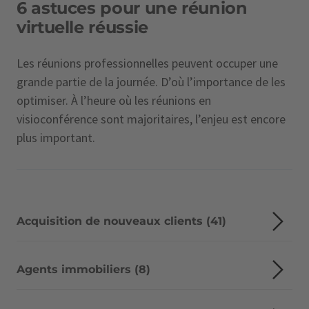
6 astuces pour une réunion
virtuelle réussie
Les réunions professionnelles peuvent occuper une
grande partie de la journée. D’où l’importance de les
optimiser. À l’heure où les réunions en
visioconférence sont majoritaires, l’enjeu est encore
plus important.
Acquisition de nouveaux clients (41)
Agents immobiliers (8)