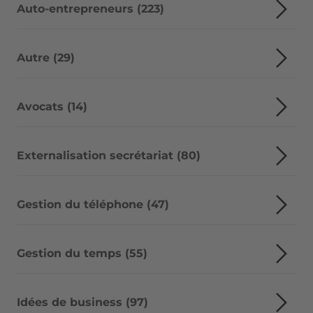
Auto-entrepreneurs (223)
Autre (29)
Avocats (14)
Externalisation secrétariat (80)
Gestion du téléphone (47)
Gestion du temps (55)
Idées de business (97)