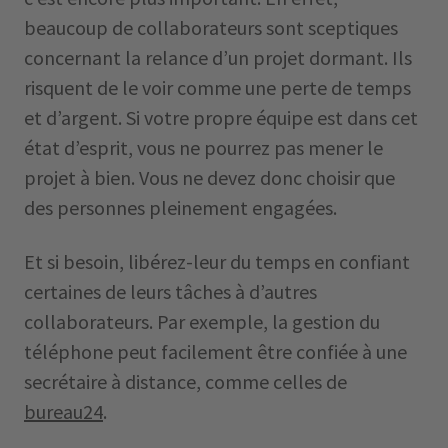
beaucoup de collaborateurs sont sceptiques
concernant la relance d’un projet dormant. Ils
risquent de le voir comme une perte de temps
et d’argent. Si votre propre équipe est dans cet
état d’esprit, vous ne pourrez pas mener le
projet à bien. Vous ne devez donc choisir que
des personnes pleinement engagées.
Et si besoin, libérez-leur du temps en confiant
certaines de leurs tâches à d’autres
collaborateurs. Par exemple, la gestion du
téléphone peut facilement être confiée à une
secrétaire à distance, comme celles de
bureau24
.