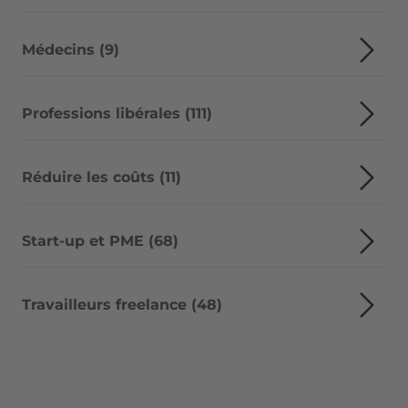
Médecins (9)
Professions libérales (111)
Réduire les coûts (11)
Start-up et PME (68)
Travailleurs freelance (48)