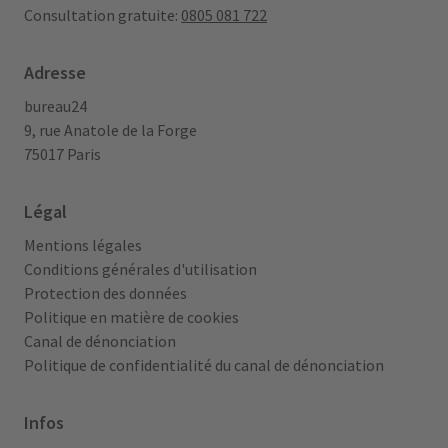
Consultation gratuite:
0805 081 722
Adresse
bureau24
9, rue Anatole de la Forge
75017 Paris
Légal
Mentions légales
Conditions générales d'utilisation
Protection des données
Politique en matière de cookies
Canal de dénonciation
Politique de confidentialité du canal de dénonciation
Infos