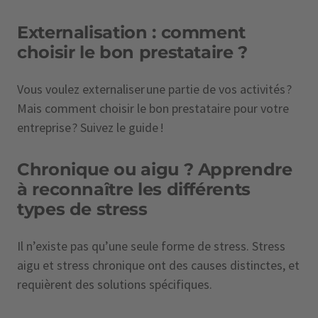
Externalisation : comment
choisir le bon prestataire ?
Vous voulez externaliser une partie de vos activités ?
Mais comment choisir le bon prestataire pour votre
entreprise ? Suivez le guide !
Chronique ou aigu ? Apprendre
à reconnaître les différents
types de stress
Il n’existe pas qu’une seule forme de stress. Stress
aigu et stress chronique ont des causes distinctes, et
requièrent des solutions spécifiques.