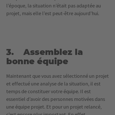
l’époque, la situation n’était pas adaptée au
projet, mais elle l’est peut-être aujourd’hui.
3. Assemblez la
bonne équipe
Maintenant que vous avez sélectionné un projet
et effectué une analyse de la situation, il est
temps de constituer votre équipe. Il est
essentiel d’avoir des personnes motivées dans
une équipe projet. Et pour un projet relancé,
c’est encore plus important. En effet,