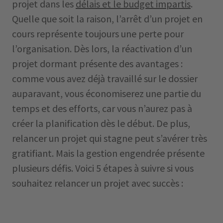
projet dans les
délais et le budget impartis
.
Quelle que soit la raison, l’arrêt d’un projet en
cours représente toujours une perte pour
l’organisation. Dès lors, la réactivation d’un
projet dormant présente des avantages :
comme vous avez déjà travaillé sur le dossier
auparavant, vous économiserez une partie du
temps et des efforts, car vous n’aurez pas à
créer la planification dès le début. De plus,
relancer un projet qui stagne peut s’avérer très
gratifiant. Mais la gestion engendrée présente
plusieurs défis. Voici 5 étapes à suivre si vous
souhaitez relancer un projet avec succès :