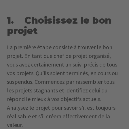
1. Choisissez le bon
projet
La première étape consiste à trouver le bon
projet. En tant que chef de projet organisé,
vous avez certainement un suivi précis de tous
vos projets. Qu’ils soient terminés, en cours ou
suspendus. Commencez par rassembler tous
les projets stagnants et identifiez celui qui
répond le mieux à vos objectifs actuels.
Analysez le projet pour savoir s’il est toujours
réalisable et s’il créera effectivement de la
valeur.