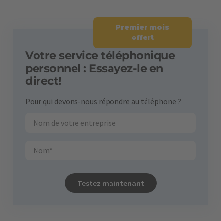
Premier mois
offert
Votre service téléphonique
personnel : Essayez-le en
direct!
Pour qui devons-nous répondre au téléphone ?
Testez maintenant