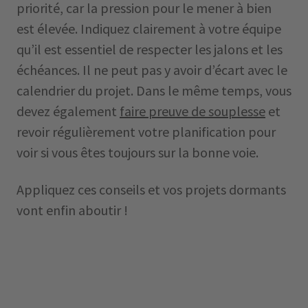
priorité, car la pression pour le mener à bien
est élevée. Indiquez clairement à votre équipe
qu’il est essentiel de respecter les jalons et les
échéances. Il ne peut pas y avoir d’écart avec le
calendrier du projet. Dans le même temps, vous
devez également
faire preuve de souplesse
et
revoir régulièrement votre planification pour
voir si vous êtes toujours sur la bonne voie.
Appliquez ces conseils et vos projets dormants
vont enfin aboutir !