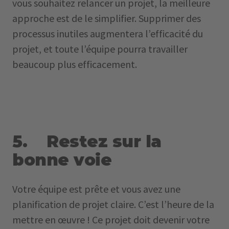
vous souhaitez relancer un projet, la meilleure
approche est de le simplifier. Supprimer des
processus inutiles augmentera l’efficacité du
projet, et toute l’équipe pourra travailler
beaucoup plus efficacement.
5. Restez sur la
bonne voie
Votre équipe est prête et vous avez une
planification de projet claire. C’est l’heure de la
mettre en œuvre ! Ce projet doit devenir votre