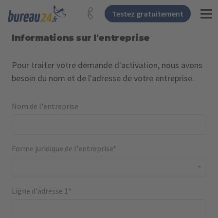
Testez gratuitement
Informations sur l'entreprise
Pour traiter votre demande d'activation, nous avons
besoin du nom et de l'adresse de votre entreprise.
Nom de l'entreprise
Forme juridique de l'entreprise*
Ligne d'adresse 1*