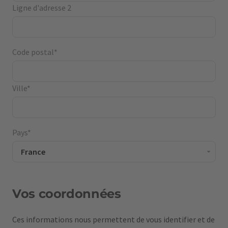
Ligne d'adresse 2
Code postal*
Ville*
Pays*
Vos coordonnées
Ces informations nous permettent de vous identifier et de