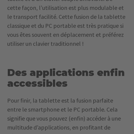
cette façon, l’utilisation est plus modulable et
le transport facilité. Cette fusion de la tablette
classique et du PC portable est très pratique si
vous êtes souvent en déplacement et préférez
utiliser un clavier traditionnel !
Des applications enfin
accessibles
Pour finir, la tablette est la fusion parfaite
entre le smartphone et le PC portable. Cela
signifie que vous pouvez (enfin) accéder à une
multitude d’applications, en profitant de