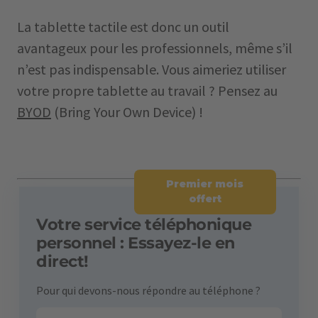
La tablette tactile est donc un outil
avantageux pour les professionnels, même s’il
n’est pas indispensable. Vous aimeriez utiliser
votre propre tablette au travail ? Pensez au
BYOD
(Bring Your Own Device) !
Premier mois
offert
Votre service téléphonique
personnel : Essayez-le en
direct!
Pour qui devons-nous répondre au téléphone ?