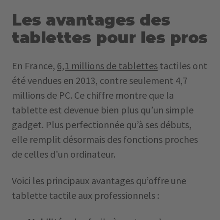
Les avantages des
tablettes pour les pros
En France,
6,1 millions de tablettes
tactiles ont
été vendues en 2013, contre seulement 4,7
millions de PC. Ce chiffre montre que la
tablette est devenue bien plus qu’un simple
gadget. Plus perfectionnée qu’à ses débuts,
elle remplit désormais des fonctions proches
de celles d’un ordinateur.
Voici les principaux avantages qu’offre une
tablette tactile aux professionnels :