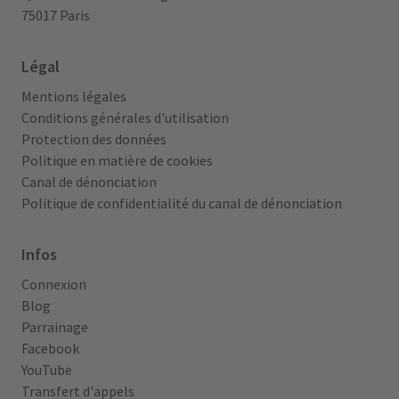
75017 Paris
Légal
Mentions légales
Conditions générales d'utilisation
Protection des données
Politique en matière de cookies
Canal de dénonciation
Politique de confidentialité du canal de dénonciation
Infos
Connexion
Blog
Parrainage
Facebook
YouTube
Transfert d'appels