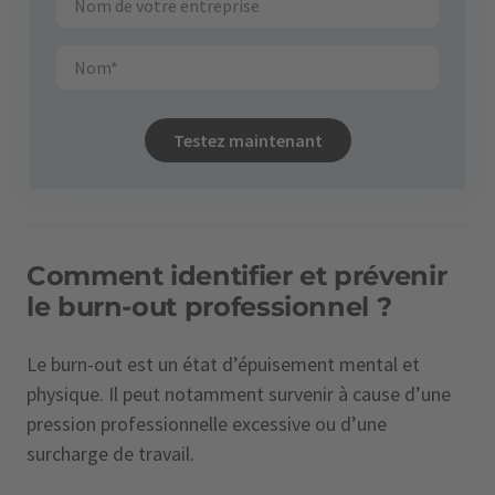
Testez maintenant
Comment identifier et prévenir
le burn-out professionnel ?
Le burn-out est un état d’épuisement mental et
physique. Il peut notamment survenir à cause d’une
pression professionnelle excessive ou d’une
surcharge de travail.