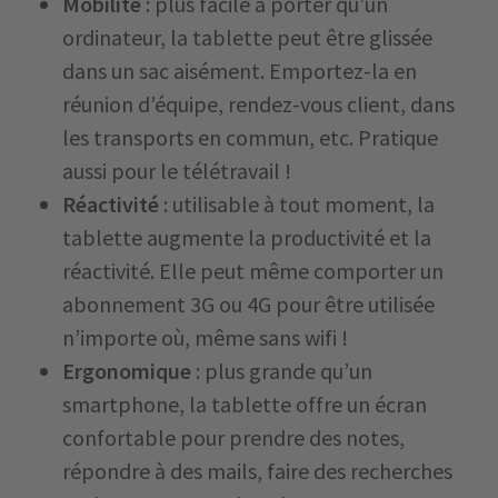
Mobilité
: plus facile à porter qu’un
ordinateur, la tablette peut être glissée
dans un sac aisément. Emportez-la en
réunion d’équipe, rendez-vous client, dans
les transports en commun, etc. Pratique
aussi pour le télétravail !
Réactivité
: utilisable à tout moment, la
tablette augmente la productivité et la
réactivité. Elle peut même comporter un
abonnement 3G ou 4G pour être utilisée
n’importe où, même sans wifi !
Ergonomique
: plus grande qu’un
smartphone, la tablette offre un écran
confortable pour prendre des notes,
répondre à des mails, faire des recherches