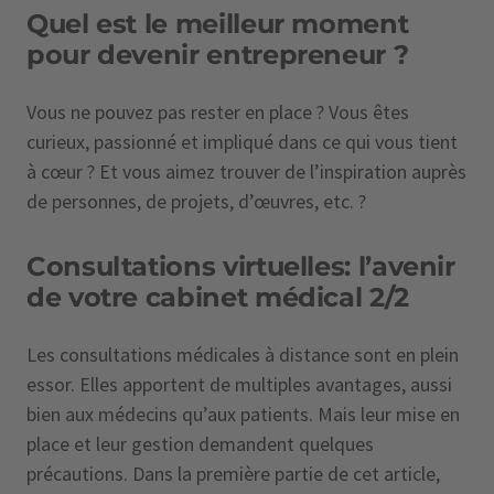
Quel est le meilleur moment
pour devenir entrepreneur ?
Vous ne pouvez pas rester en place ? Vous êtes
curieux, passionné et impliqué dans ce qui vous tient
à cœur ? Et vous aimez trouver de l’inspiration auprès
de personnes, de projets, d’œuvres, etc. ?
Consultations virtuelles: l’avenir
de votre cabinet médical 2/2
Les consultations médicales à distance sont en plein
essor. Elles apportent de multiples avantages, aussi
bien aux médecins qu’aux patients. Mais leur mise en
place et leur gestion demandent quelques
précautions. Dans la première partie de cet article,