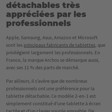
détachables très
appréciées par les
professionnels
Apple, Samsung, Asus, Amazon et Microsoft
sont les
principaux fabricants de tablettes
, que
privilégient largement les professionnels. En
France, la marque Archos se démarque aussi,
avec ses 11 % des parts de marché.
Par ailleurs, il s’avère que de nombreux
professionnels ont une préférence pour la
tablette détachable. Ce modèle 2-en-1 est
simplement constitué d’une tablette à écran
tactile et d’un clavier souple amovible. De