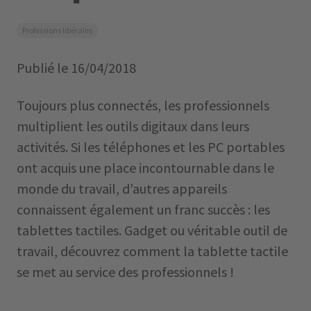
Professions libérales
Publié le
16/04/2018
Toujours plus connectés, les professionnels
multiplient les outils digitaux dans leurs
activités. Si les téléphones et les PC portables
ont acquis une place incontournable dans le
monde du travail, d’autres appareils
connaissent également un franc succès : les
tablettes tactiles.
Gadget ou véritable outil de
travail, découvrez comment la tablette tactile
se met au service des professionnels !