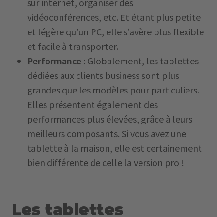
sur internet, organiser des
vidéoconférences, etc. Et étant plus petite
et légère qu’un PC, elle s’avère plus flexible
et facile à transporter.
Performance
: Globalement, les tablettes
dédiées aux clients business sont plus
grandes que les modèles pour particuliers.
Elles présentent également des
performances plus élevées, grâce à leurs
meilleurs composants. Si vous avez une
tablette à la maison, elle est certainement
bien différente de celle la version pro !
Les tablettes