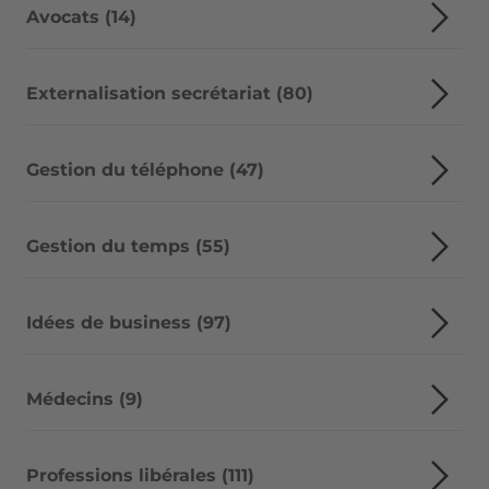
Avocats (14)
Externalisation secrétariat (80)
Gestion du téléphone (47)
Gestion du temps (55)
Idées de business (97)
Médecins (9)
Professions libérales (111)