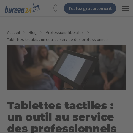
Testez gratuitement
Accueil
>
Blog
>
Professions libérales
>
Tablettes tactiles : un outil au service des professionnels
Tablettes tactiles :
un outil au service
des professionnels