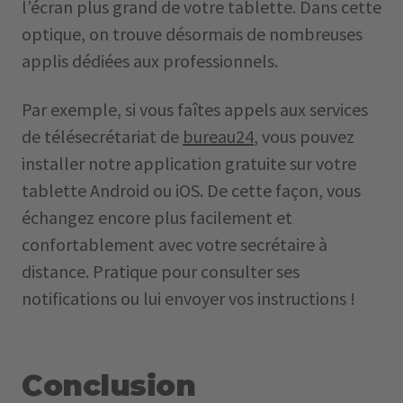
l’écran plus grand de votre tablette. Dans cette
optique, on trouve désormais de nombreuses
applis dédiées aux professionnels.
Par exemple, si vous faîtes appels aux services
de télésecrétariat de
bureau24
, vous pouvez
installer notre application gratuite sur votre
tablette Android ou iOS. De cette façon, vous
échangez encore plus facilement et
confortablement avec votre secrétaire à
distance. Pratique pour consulter ses
notifications ou lui envoyer vos instructions !
Conclusion