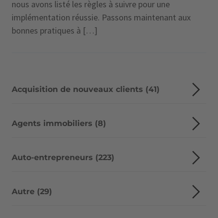
nous avons listé les règles à suivre pour une
implémentation réussie. Passons maintenant aux
bonnes pratiques à […]
Acquisition de nouveaux clients (41)
Agents immobiliers (8)
Auto-entrepreneurs (223)
Autre (29)