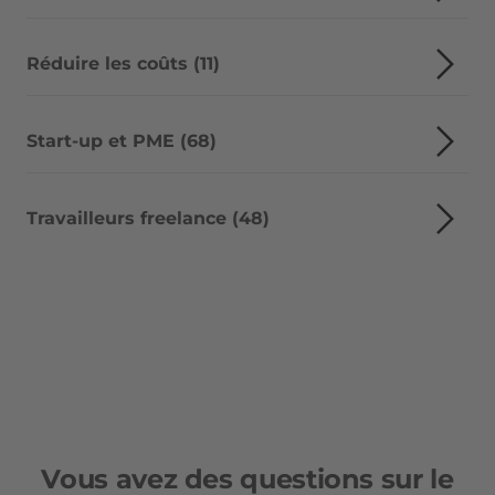
Réduire les coûts (11)
Start-up et PME (68)
Travailleurs freelance (48)
Vous avez des questions sur le